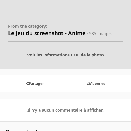
From the category:
Le jeu du screenshot - Anime
· 535 images
Voir les informations EXIF de la photo
Partager
Abonnés
Il n’y a aucun commentaire à afficher.