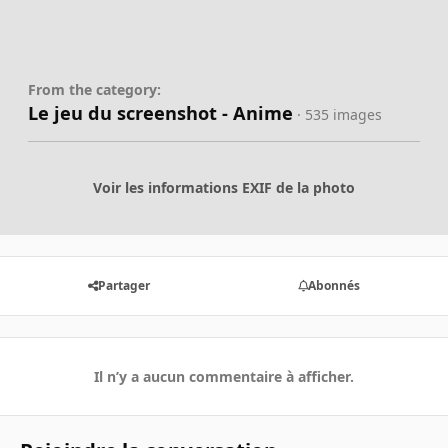
From the category:
Le jeu du screenshot - Anime
· 535 images
Voir les informations EXIF de la photo
Partager
Abonnés
Il n’y a aucun commentaire à afficher.