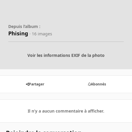
Depuis l’album :
Phising
· 16 images
Voir les informations EXIF de la photo
Partager
Abonnés
Il n’y a aucun commentaire à afficher.