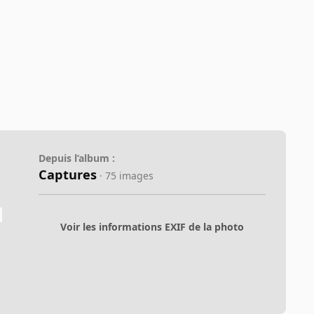
Depuis l’album :
Captures
· 75 images
Voir les informations EXIF de la photo