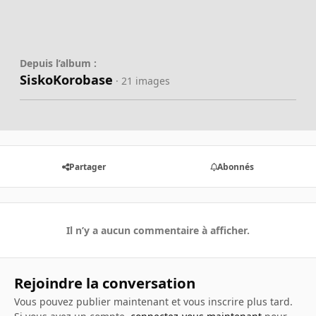
Depuis l’album :
SiskoKorobase
· 21 images
Partager
Abonnés
Il n’y a aucun commentaire à afficher.
Rejoindre la conversation
Vous pouvez publier maintenant et vous inscrire plus tard.