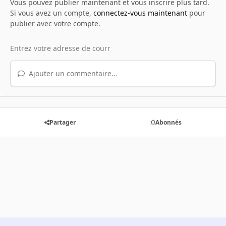
Vous pouvez publier maintenant et vous inscrire plus tard.
Si vous avez un compte,
connectez-vous maintenant
pour
publier avec votre compte.
Ajouter un commentaire…
Partager
Abonnés