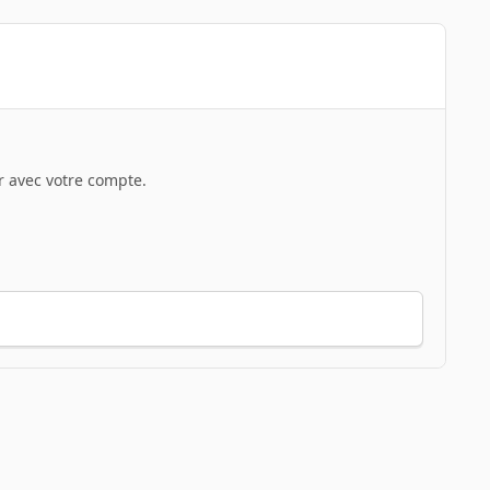
 avec votre compte.
Toute l’activité