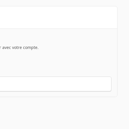
 avec votre compte.
Toute l’activité