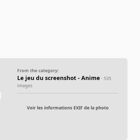
From the category:
Le jeu du screenshot - Anime
· 535
images
Voir les informations EXIF de la photo