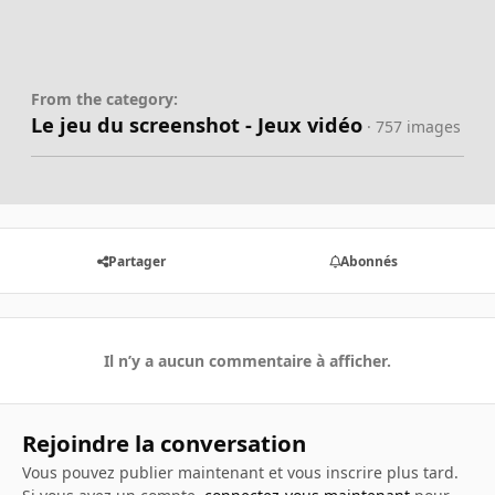
From the category:
Le jeu du screenshot - Jeux vidéo
· 757 images
Partager
Abonnés
Il n’y a aucun commentaire à afficher.
Rejoindre la conversation
Vous pouvez publier maintenant et vous inscrire plus tard.