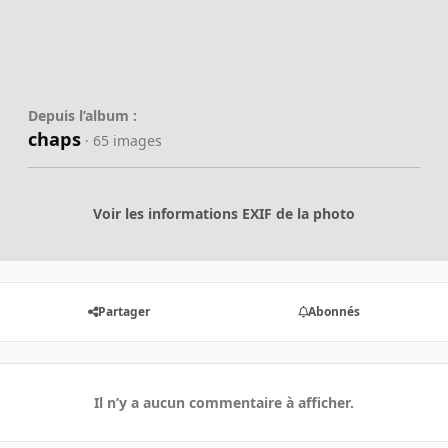
Depuis l’album :
chaps
· 65 images
Voir les informations EXIF de la photo
Partager
Abonnés
Il n’y a aucun commentaire à afficher.