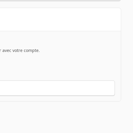
 avec votre compte.
Toute l’activité