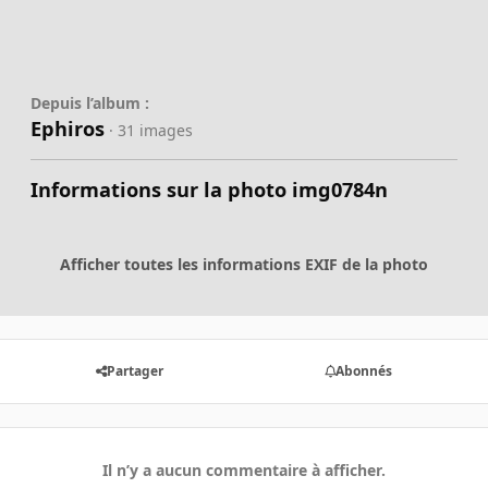
Depuis l’album :
Ephiros
· 31 images
Informations sur la photo img0784n
Afficher toutes les informations EXIF de la photo
Partager
Abonnés
Il n’y a aucun commentaire à afficher.