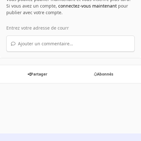
Si vous avez un compte,
connectez-vous maintenant
pour
publier avec votre compte.
Ajouter un commentaire…
Partager
Abonnés