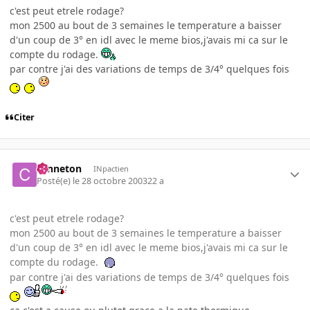
c'est peut etrele rodage?
mon 2500 au bout de 3 semaines le temperature a baisser
d'un coup de 3° en idl avec le meme bios,j'avais mi ca sur le
compte du rodage.
par contre j'ai des variations de temps de 3/4° quelques fois
Citer
canneton
INpactien
Posté(e)
le 28 octobre 2003
22 a
c'est peut etrele rodage?
mon 2500 au bout de 3 semaines le temperature a baisser
d'un coup de 3° en idl avec le meme bios,j'avais mi ca sur le
compte du rodage.
par contre j'ai des variations de temps de 3/4° quelques fois