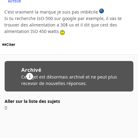
AUTEUR
C'est vraiment la marque je suis pas imbécile
Si tu recherche IsO-500 sur google par exemple, il vas te
trouver des alimentation a 30$ us et il dit que cest des
almentation ISO 450 watts
Citer
Archivé
Ce sujet est désormais archivé et ne peut plus
recevoir de nouvelles réponses.
Aller sur la liste des sujets