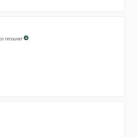
e si rerouver