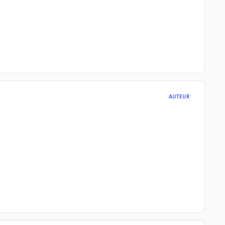
AUTEUR