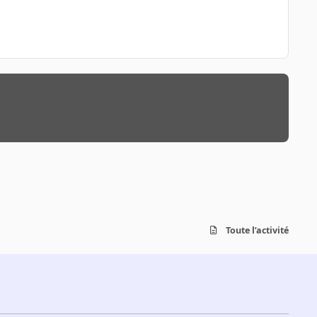
Toute l’activité