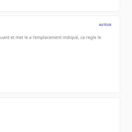
AUTEUR
nquant et met le a l'emplacement indiqué, ca regle le