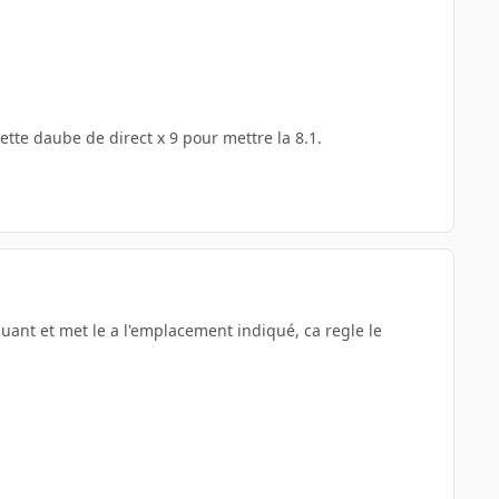
ette daube de direct x 9 pour mettre la 8.1.
nquant et met le a l'emplacement indiqué, ca regle le