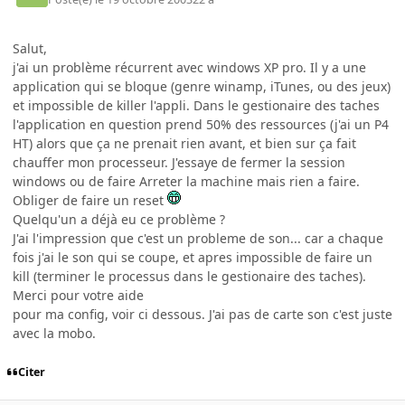
Salut,
j'ai un problème récurrent avec windows XP pro. Il y a une
application qui se bloque (genre winamp, iTunes, ou des jeux)
et impossible de killer l'appli. Dans le gestionaire des taches
l'application en question prend 50% des ressources (j'ai un P4
HT) alors que ça ne prenait rien avant, et bien sur ça fait
chauffer mon processeur. J'essaye de fermer la session
windows ou de faire Arreter la machine mais rien a faire.
Obliger de faire un reset
Quelqu'un a déjà eu ce problème ?
J'ai l'impression que c'est un probleme de son... car a chaque
fois j'ai le son qui se coupe, et apres impossible de faire un
kill (terminer le processus dans le gestionaire des taches).
Merci pour votre aide
pour ma config, voir ci dessous. J'ai pas de carte son c'est juste
avec la mobo.
Citer