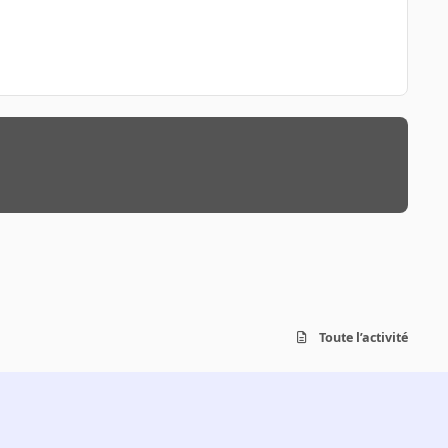
Toute l’activité