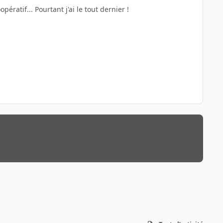
ératif... Pourtant j'ai le tout dernier !