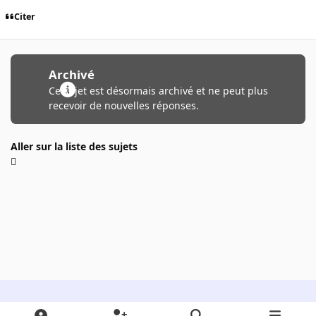
Citer
Archivé
Ce sujet est désormais archivé et ne peut plus
recevoir de nouvelles réponses.
Aller sur la liste des sujets