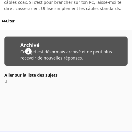
câbles coax. Si c'est pour brancher sur ton PC, laisse-moi te
dire : casserarien. Utilise simplement les câbles standards.
Citer
Archivé
Ce sujet est désormais archivé et ne peut plus
recevoir de nouvelles réponses.
Aller sur la liste des sujets