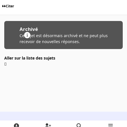
Citer
Archivé
Ce sujet est désormais archivé et ne peut plus
recevoir de nouvelles réponses.
Aller sur la liste des sujets