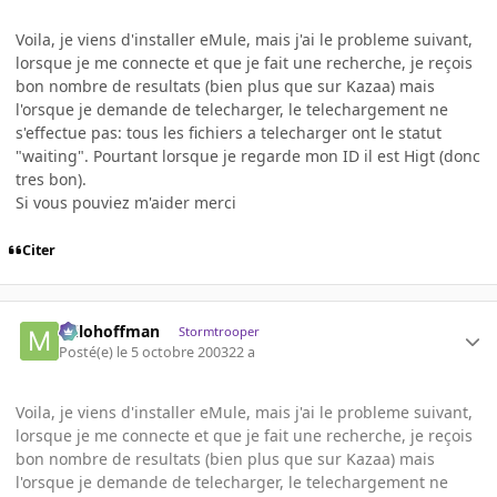
Voila, je viens d'installer eMule, mais j'ai le probleme suivant,
lorsque je me connecte et que je fait une recherche, je reçois
bon nombre de resultats (bien plus que sur Kazaa) mais
l'orsque je demande de telecharger, le telechargement ne
s'effectue pas: tous les fichiers a telecharger ont le statut
"waiting". Pourtant lorsque je regarde mon ID il est Higt (donc
tres bon).
Si vous pouviez m'aider merci
Citer
milohoffman
Stormtrooper
Posté(e)
le 5 octobre 2003
22 a
Voila, je viens d'installer eMule, mais j'ai le probleme suivant,
lorsque je me connecte et que je fait une recherche, je reçois
bon nombre de resultats (bien plus que sur Kazaa) mais
l'orsque je demande de telecharger, le telechargement ne