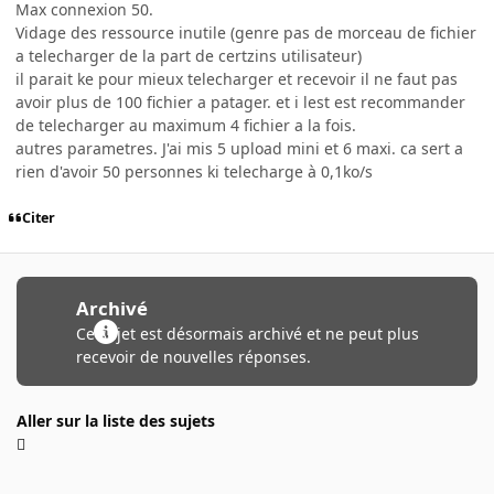
Max connexion 50.
Vidage des ressource inutile (genre pas de morceau de fichier
a telecharger de la part de certzins utilisateur)
il parait ke pour mieux telecharger et recevoir il ne faut pas
avoir plus de 100 fichier a patager. et i lest est recommander
de telecharger au maximum 4 fichier a la fois.
autres parametres. J'ai mis 5 upload mini et 6 maxi. ca sert a
rien d'avoir 50 personnes ki telecharge à 0,1ko/s
Citer
Archivé
Ce sujet est désormais archivé et ne peut plus
recevoir de nouvelles réponses.
Aller sur la liste des sujets