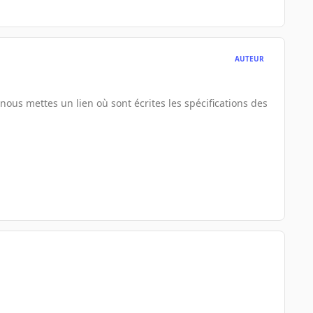
AUTEUR
ous mettes un lien où sont écrites les spécifications des