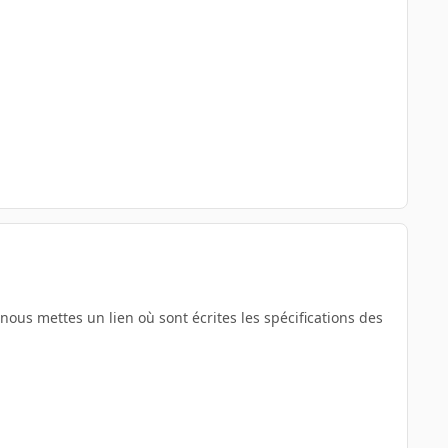
ous mettes un lien où sont écrites les spécifications des