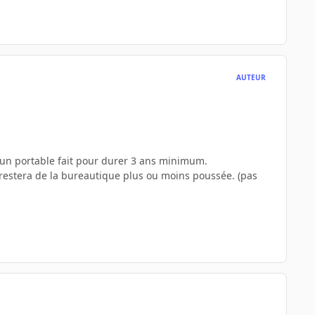
AUTEUR
 un portable fait pour durer 3 ans minimum.
e restera de la bureautique plus ou moins poussée. (pas