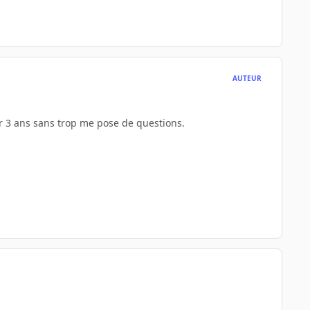
AUTEUR
ir 3 ans sans trop me pose de questions.