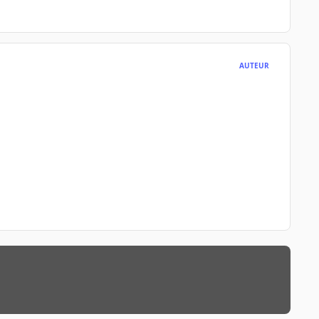
AUTEUR