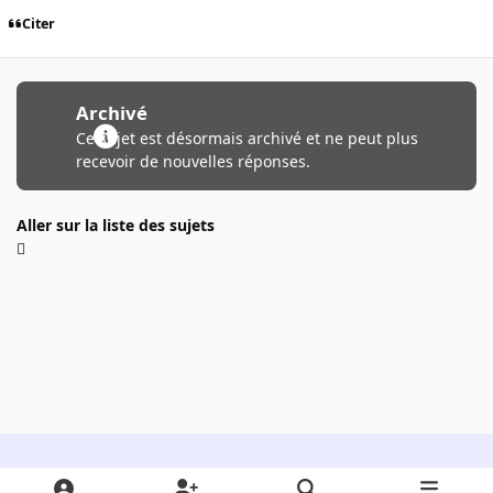
Citer
Archivé
Ce sujet est désormais archivé et ne peut plus
recevoir de nouvelles réponses.
Aller sur la liste des sujets