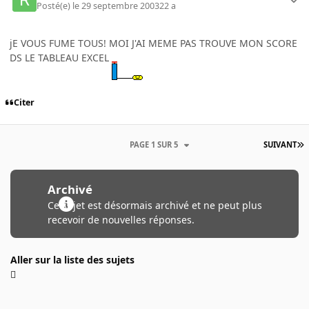
Posté(e)
le 29 septembre 2003
22 a
jE VOUS FUME TOUS! MOI J'AI MEME PAS TROUVE MON SCORE
DS LE TABLEAU EXCEL
Citer
PAGE 1 SUR 5
SUIVANT
Archivé
Ce sujet est désormais archivé et ne peut plus
recevoir de nouvelles réponses.
Aller sur la liste des sujets