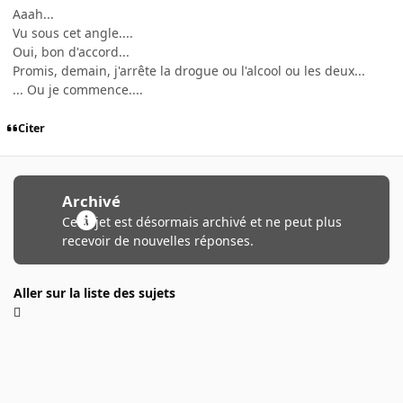
Aaah...
Vu sous cet angle....
Oui, bon d'accord...
Promis, demain, j'arrête la drogue ou l'alcool ou les deux...
... Ou je commence....
Citer
Archivé
Ce sujet est désormais archivé et ne peut plus
recevoir de nouvelles réponses.
Aller sur la liste des sujets