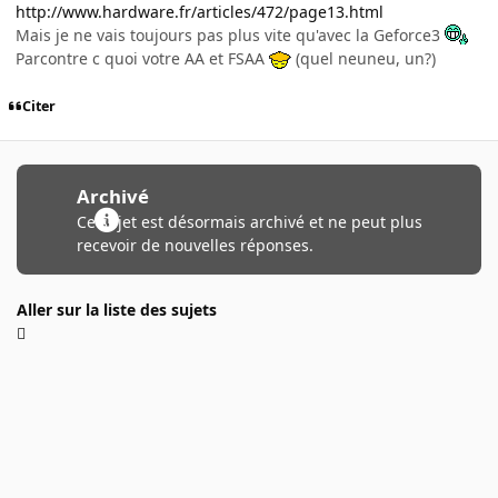
http://www.hardware.fr/articles/472/page13.html
Mais je ne vais toujours pas plus vite qu'avec la Geforce3
Parcontre c quoi votre AA et FSAA
(quel neuneu, un?)
Citer
Archivé
Ce sujet est désormais archivé et ne peut plus
recevoir de nouvelles réponses.
Aller sur la liste des sujets