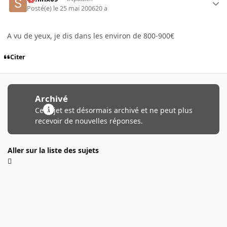
Posté(e)
le 25 mai 2006
20 a
A vu de yeux, je dis dans les environ de 800-900€
Citer
Archivé
Ce sujet est désormais archivé et ne peut plus
recevoir de nouvelles réponses.
Aller sur la liste des sujets