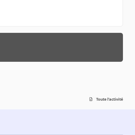
Toute l’activité