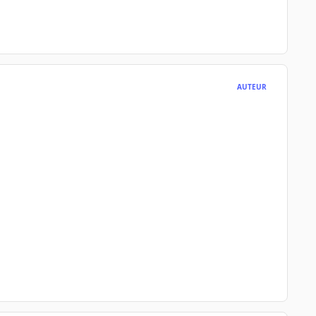
AUTEUR