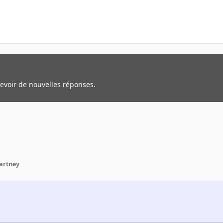
cevoir de nouvelles réponses.
cartney