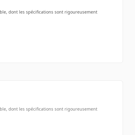
le, dont les spécifications sont rigoureusement
le, dont les spécifications sont rigoureusement