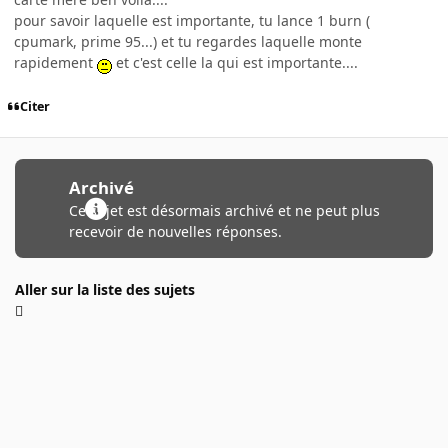
pour savoir laquelle est importante, tu lance 1 burn (
cpumark, prime 95...) et tu regardes laquelle monte
rapidement
et c'est celle la qui est importante....
Citer
Archivé
Ce sujet est désormais archivé et ne peut plus
recevoir de nouvelles réponses.
Aller sur la liste des sujets