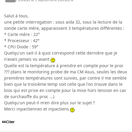
Salut à tous,
une petite interrogation : sous aida 32, sous la lecture de la
sonde carte mère, apparaissent 3 températures différentes :
* Carte mère : 22°
* Processeur : 42°
* CPU Diode : 59°
Quelqu'un sait-il à quoi correspond cette dernière que je
n'avais jamais vu avant
Quelle est la température à prendre en compte pour le proc
??? (dans le monitoring probe de ma CM Asus, seules les deux
premières températures sont suivies, par contre il me semble
bien que la troisième temp soit celle que l'on trouve dans le
bios qui est prise en compte pour la mise hors tension en cas
de surchauffe du proc ...)
Quelqu'un peut-il m'en dire plus sur le sujet ?
Merci inpactiennes et inpactiens
Citer