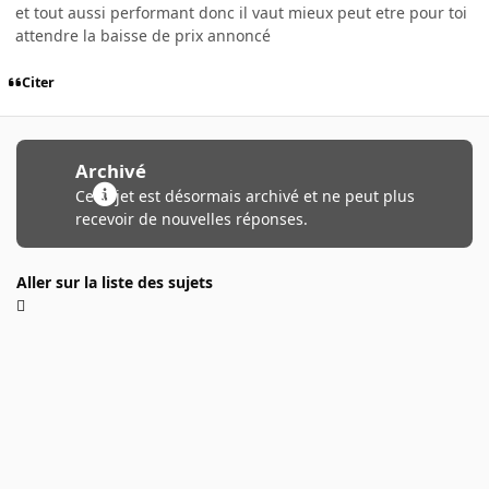
et tout aussi performant donc il vaut mieux peut etre pour toi
attendre la baisse de prix annoncé
Citer
Archivé
Ce sujet est désormais archivé et ne peut plus
recevoir de nouvelles réponses.
Aller sur la liste des sujets