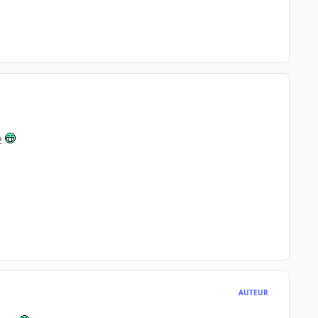
 2
AUTEUR