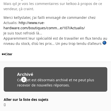
Mais qd je vois les commentaires sur kelkoo à propos de ce
vendeur, çà craint.
Merci kellyslater, j'ai failli envisagé de commander chez
Actualis:
http://www.rue-
hardware.com/boutiques/comm...e/107/Actualis/
Je suis tout refroidi là...
Apparemment leur spécialité est de travailler en flux tendu au
niveau du stock, d'où les prix... Un peu trop tendu d'alleurs
Citer
Archivé
Ce sujet est désormais archivé et ne peut plus
recevoir de nouvelles réponses.
Aller sur la liste des sujets