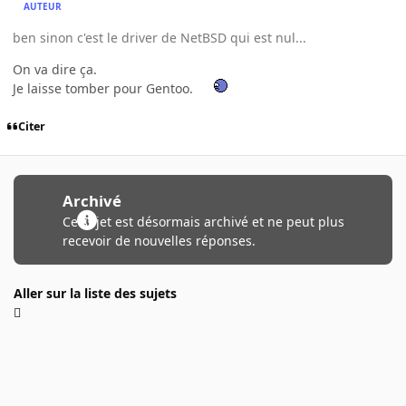
AUTEUR
ben sinon c'est le driver de NetBSD qui est nul...
On va dire ça.
Je laisse tomber pour Gentoo.
Citer
Archivé
Ce sujet est désormais archivé et ne peut plus
recevoir de nouvelles réponses.
Aller sur la liste des sujets