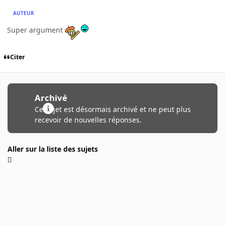
AUTEUR
Super argument
Citer
Archivé
Ce sujet est désormais archivé et ne peut plus
recevoir de nouvelles réponses.
Aller sur la liste des sujets