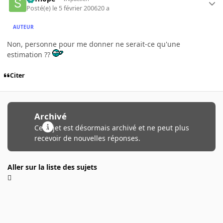
Posté(e)
le 5 février 2006
20 a
AUTEUR
Non, personne pour me donner ne serait-ce qu'une
estimation ??
Citer
Archivé
Ce sujet est désormais archivé et ne peut plus
recevoir de nouvelles réponses.
Aller sur la liste des sujets