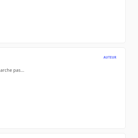
AUTEUR
arche pas...