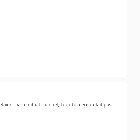
etaient pas en dual channel, la carte mère n'était pas