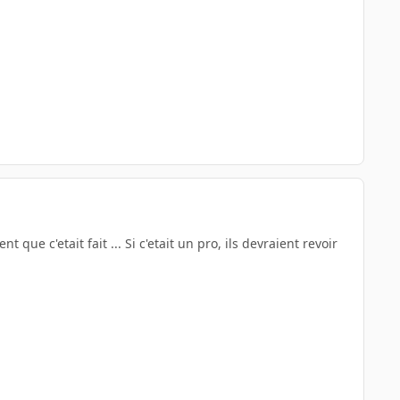
ue c'etait fait ... Si c'etait un pro, ils devraient revoir