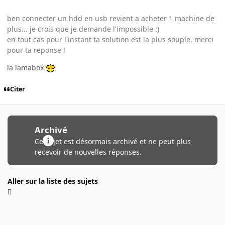
ben connecter un hdd en usb revient a acheter 1 machine de
plus... je crois que je demande l'impossible :)
en tout cas pour l'instant ta solution est la plus souple, merci
pour ta reponse !
la lamabox
Citer
Archivé
Ce sujet est désormais archivé et ne peut plus
recevoir de nouvelles réponses.
Aller sur la liste des sujets