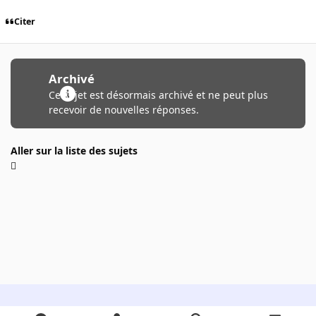
Citer
Archivé
Ce sujet est désormais archivé et ne peut plus
recevoir de nouvelles réponses.
Aller sur la liste des sujets