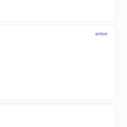
AUTEUR