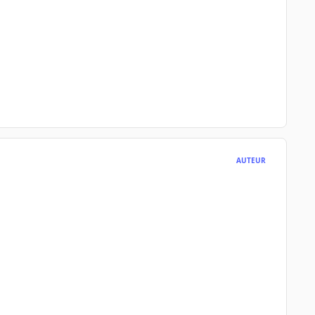
AUTEUR