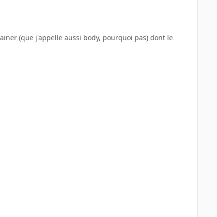
ainer (que j'appelle aussi body, pourquoi pas) dont le