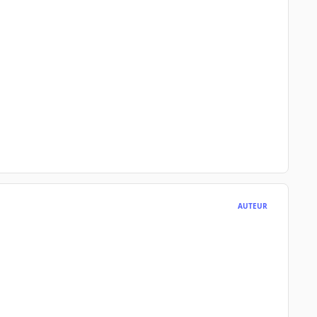
AUTEUR