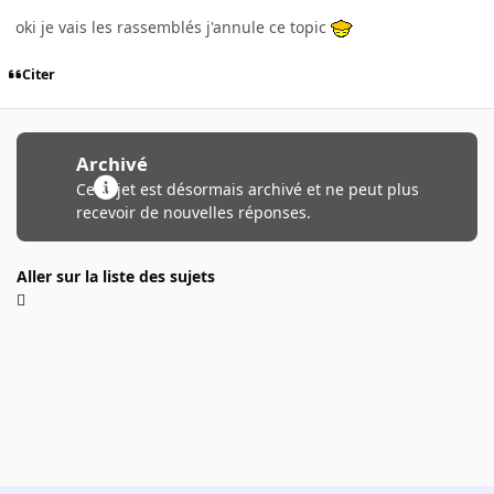
oki je vais les rassemblés j'annule ce topic
Citer
Archivé
Ce sujet est désormais archivé et ne peut plus
recevoir de nouvelles réponses.
Aller sur la liste des sujets