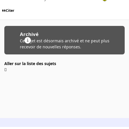
Citer
Archivé
Ce sujet est désormais archivé et ne peut plus
recevoir de nouvelles réponses.
Aller sur la liste des sujets