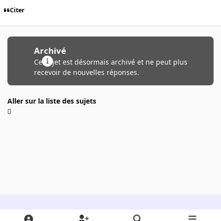
Citer
Archivé
Ce sujet est désormais archivé et ne peut plus
recevoir de nouvelles réponses.
Aller sur la liste des sujets