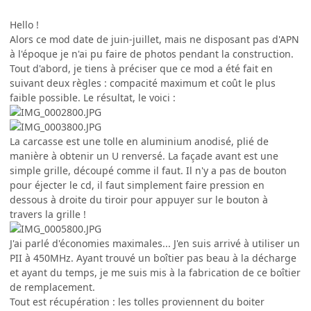
Hello !
Alors ce mod date de juin-juillet, mais ne disposant pas d'APN
à l'époque je n'ai pu faire de photos pendant la construction.
Tout d'abord, je tiens à préciser que ce mod a été fait en
suivant deux règles : compacité maximum et coût le plus
faible possible. Le résultat, le voici :
La carcasse est une tolle en aluminium anodisé, plié de
manière à obtenir un U renversé. La façade avant est une
simple grille, découpé comme il faut. Il n'y a pas de bouton
pour éjecter le cd, il faut simplement faire pression en
dessous à droite du tiroir pour appuyer sur le bouton à
travers la grille !
J'ai parlé d'économies maximales... J'en suis arrivé à utiliser un
PII à 450MHz. Ayant trouvé un boîtier pas beau à la décharge
et ayant du temps, je me suis mis à la fabrication de ce boîtier
de remplacement.
Tout est récupération : les tolles proviennent du boiter