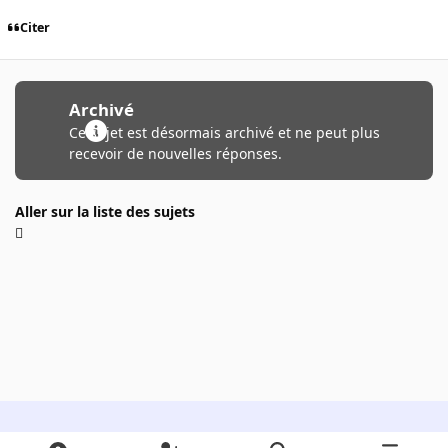
Citer
Archivé
Ce sujet est désormais archivé et ne peut plus
recevoir de nouvelles réponses.
Aller sur la liste des sujets