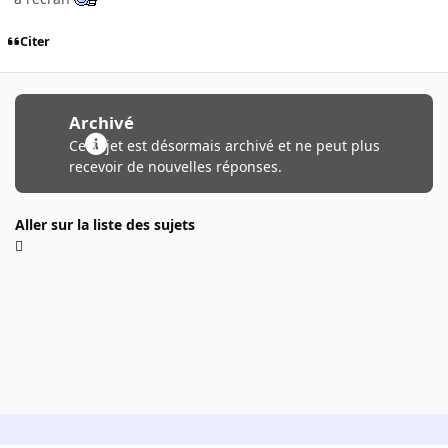
Citer
Archivé
Ce sujet est désormais archivé et ne peut plus
recevoir de nouvelles réponses.
Aller sur la liste des sujets